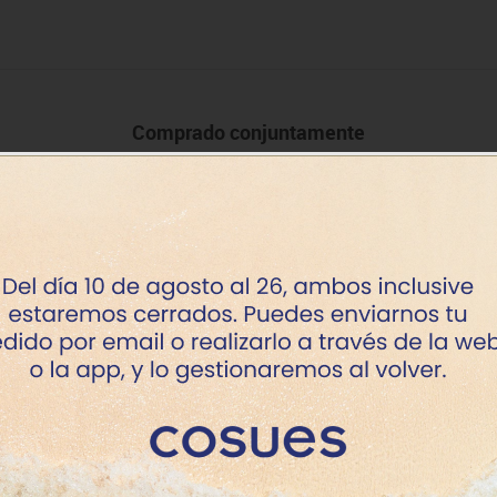
Comprado conjuntamente