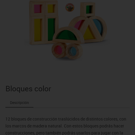
Bloques color
Descripción
12 bloques de construcción traslúcidos de distintos colores, con
los marcos de madera natural. Con estos bloques podrás hacer
construcciones, pero también podrás usarlos para jugar con la