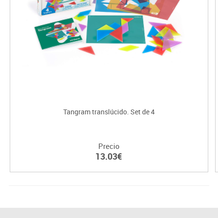
Tangram translúcido. Set de 4
Precio
13.03€