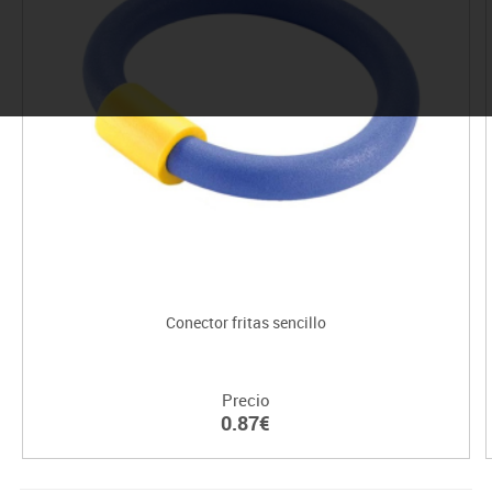
Conector fritas sencillo
Precio
0.87€