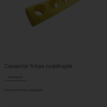
Conector fritas cuádruple
Descripción
Conector fritas cuádruple