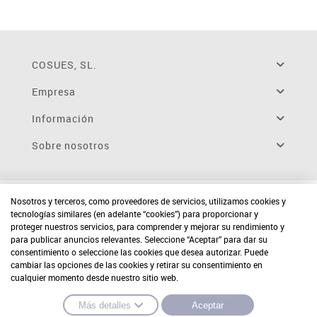
COSUES, SL.
Empresa
Información
Sobre nosotros
Nosotros y terceros, como proveedores de servicios, utilizamos cookies y
tecnologías similares (en adelante “cookies”) para proporcionar y
proteger nuestros servicios, para comprender y mejorar su rendimiento y
para publicar anuncios relevantes. Seleccione “Aceptar” para dar su
consentimiento o seleccione las cookies que desea autorizar. Puede
cambiar las opciones de las cookies y retirar su consentimiento en
cualquier momento desde nuestro sitio web.
Más detalles
Aceptar