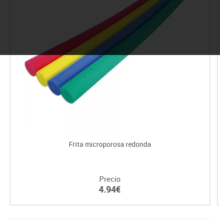
Frita microporosa redonda
Precio
4.94€