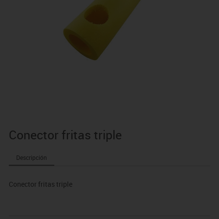
Conector fritas triple
Descripción
Conector fritas triple