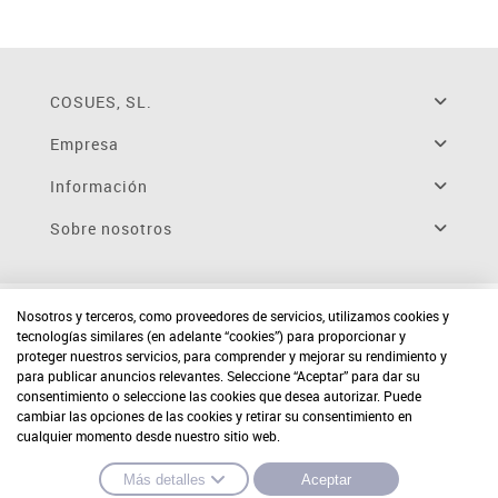
COSUES, SL.
Empresa
Información
Sobre nosotros
Nosotros y terceros, como proveedores de servicios, utilizamos cookies y
tecnologías similares (en adelante “cookies”) para proporcionar y
proteger nuestros servicios, para comprender y mejorar su rendimiento y
para publicar anuncios relevantes. Seleccione “Aceptar” para dar su
consentimiento o seleccione las cookies que desea autorizar. Puede
cambiar las opciones de las cookies y retirar su consentimiento en
cualquier momento desde nuestro sitio web.
Más detalles
Aceptar