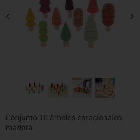
Conjunto 10 árboles estacionales
madera