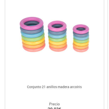
Conjunto 21 anillos madera arcoíris
Precio