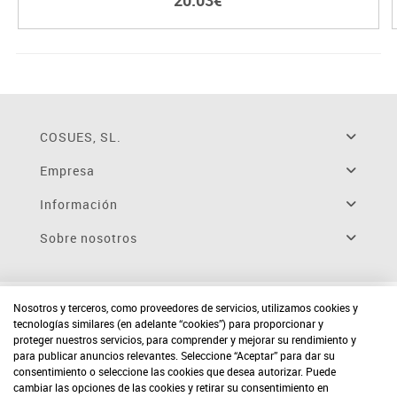
20.03€
COSUES, SL.
Empresa
Información
Sobre nosotros
Nosotros y terceros, como proveedores de servicios, utilizamos cookies y
tecnologías similares (en adelante “cookies”) para proporcionar y
proteger nuestros servicios, para comprender y mejorar su rendimiento y
para publicar anuncios relevantes. Seleccione “Aceptar” para dar su
consentimiento o seleccione las cookies que desea autorizar. Puede
cambiar las opciones de las cookies y retirar su consentimiento en