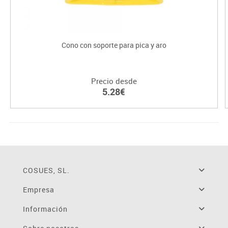
Cono con soporte para pica y aro
Precio desde
5.28€
COSUES, SL.
Empresa
Información