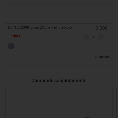
DE41632309
Cono 23 cm Flexible Rojo
2.08€
+7 días
IVA incluido
Comprado conjuntamente