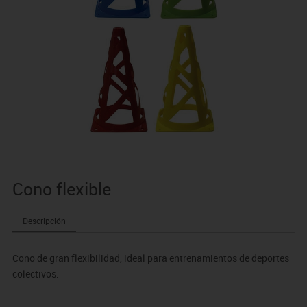
Cono flexible
Descripción
Cono de gran flexibilidad, ideal para entrenamientos de deportes
colectivos.