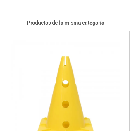
Productos de la misma categoría