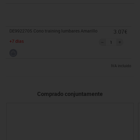
DE9922705
Cono training lumbares Amarillo
3.07€
+7 días
IVA incluido
Comprado conjuntamente