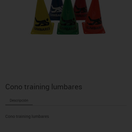
Cono training lumbares
Descripción
Cono training lumbares