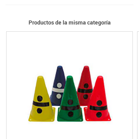
Productos de la misma categoría