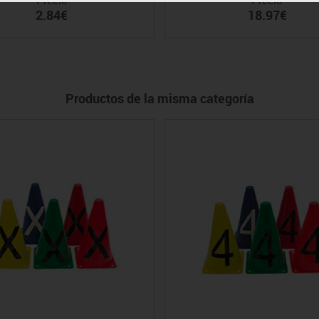
2.84€
18.97€
Productos de la misma categoría