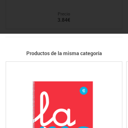
Precio
3.84€
Productos de la misma categoría