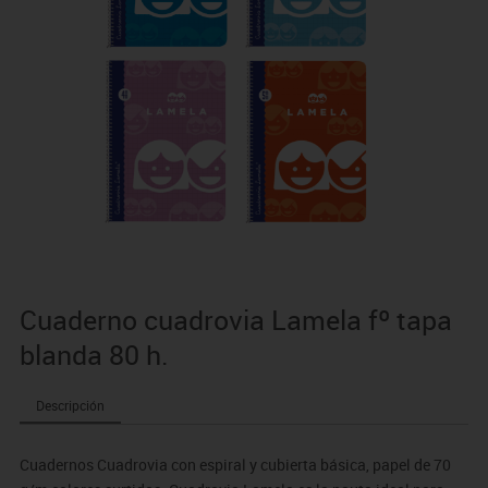
Cuaderno cuadrovia Lamela fº tapa
blanda 80 h.
Descripción
Cuadernos Cuadrovia con espiral y cubierta básica, papel de 70