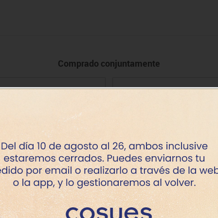
Comprado conjuntamente