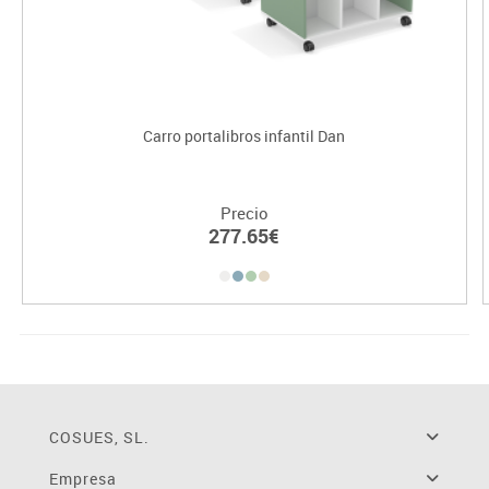
Carro portalibros infantil Dan
Precio
277.65€
COSUES, SL.
Empresa