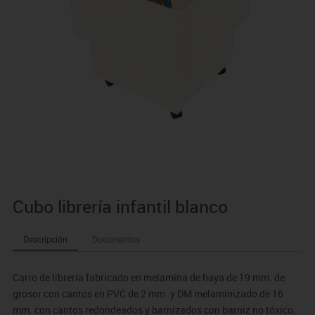
Cubo librería infantil blanco
Descripción
Documentos
Carro de librería fabricado en melamina de haya de 19 mm. de
grosor con cantos en PVC de 2 mm. y DM melaminizado de 16
mm. con cantos redondeados y barnizados con barniz no tóxico.