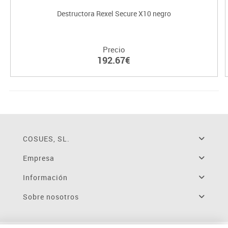
Destructora Rexel Secure X10 negro
Precio
192.67€
COSUES, SL.
Empresa
Información
Sobre nosotros