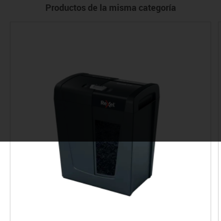
Productos de la misma categoría