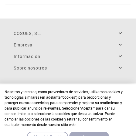
COSUES, SL.
Empresa
Información
Sobre nosotros
Nosotros y terceros, como proveedores de servicios, utilizamos cookies y
tecnologías similares (en adelante “cookies”) para proporcionar y
proteger nuestros servicios, para comprender y mejorar su rendimiento y
para publicar anuncios relevantes. Seleccione “Aceptar” para dar su
consentimiento o seleccione las cookies que desea autorizar. Puede
cambiar las opciones de las cookies y retirar su consentimiento en
cualquier momento desde nuestro sitio web.