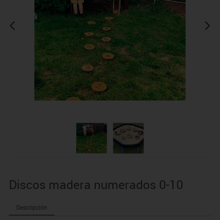
Discos madera numerados 0-10
Descripción