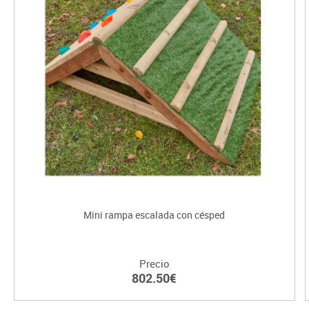
Mini rampa escalada con césped
Precio
802.50€