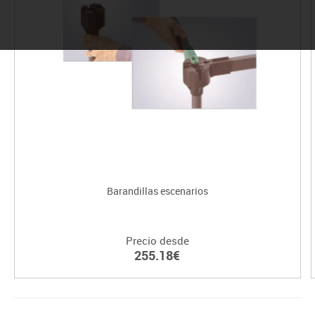
Barandillas escenarios
Precio desde
255.18€