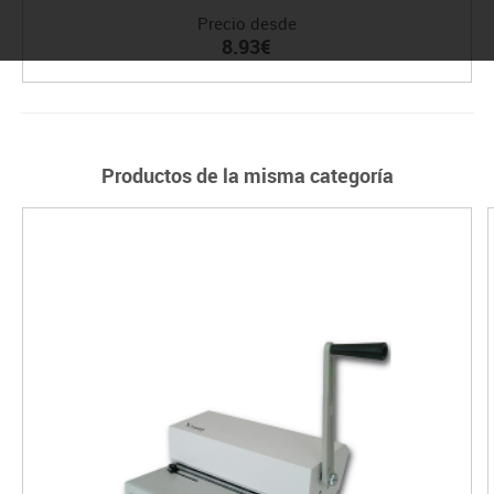
Precio desde
8.93€
Productos de la misma categoría