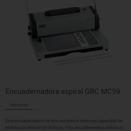
Encuadernadora espiral GBC MC59
Descripción
Esta encuadernadora de alta resistencia tiene una capacidad de
perforación manual de 20 hojas. Esta encuadernadora utiliza un