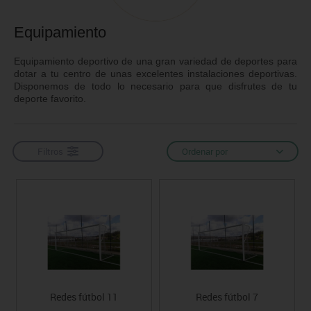
Equipamiento
Equipamiento deportivo de una gran variedad de deportes para
dotar a tu centro de unas excelentes instalaciones deportivas.
Disponemos de todo lo necesario para que disfrutes de tu
deporte favorito.
Filtros
Ordenar por
Redes fútbol 11
Redes fútbol 7