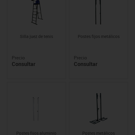
Silla juez de tenis
Postes fijos metálicos
Precio
Precio
Consultar
Consultar
Postes fijos aluminio
Postes metálicos