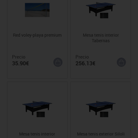
Red voley-playa premium
Mesa tenis interior
Tabernas
Precio
Precio
35.90€
256.13€
Mesa tenis interior
Mesa tenis exterior Siloli