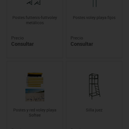
Postes futtenis-futtvoley
Postes voley playa fijos
metálicos
Precio
Precio
Consultar
Consultar
Postes y red voley playa
Silla juez
Softee