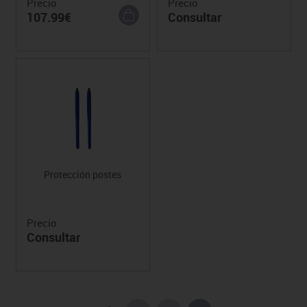
Precio
Precio
107.99€
Consultar
Protección postes
Precio
Consultar