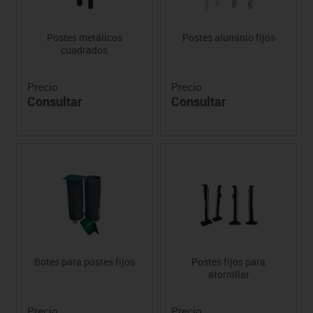
Postes metálicos
Postes aluminio fijos
cuadrados
Precio
Precio
Consultar
Consultar
Botes para postes fijos
Postes fijos para
atornillar
Precio
Precio