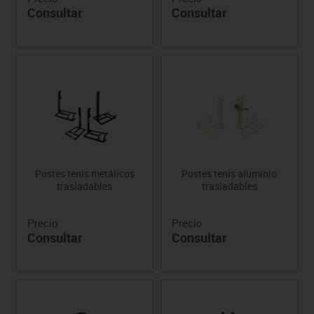
Consultar
Consultar
Postes tenis metálicos
Postes tenis aluminio
trasladables
trasladables
Precio
Precio
Consultar
Consultar