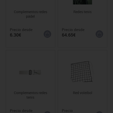
Complementos redes
Redes tenis
pádel
Precio desde
Precio desde
6.30€
64.65€
Complementos redes
Red voleibol
tenis
Precio desde
Precio