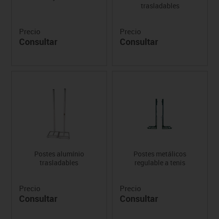
trasladables
Precio
Precio
Consultar
Consultar
Postes alumínio
Postes metálicos
trasladables
regulable a tenis
Precio
Precio
Consultar
Consultar