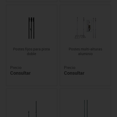
Postes fijos para pista
Postes multi-alturas
doble
aluminio
Precio
Precio
Consultar
Consultar