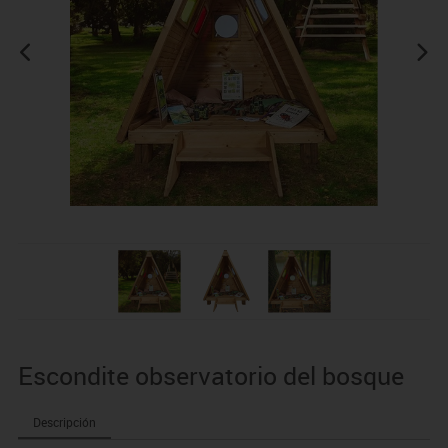
Escondite observatorio del bosque
Descripción