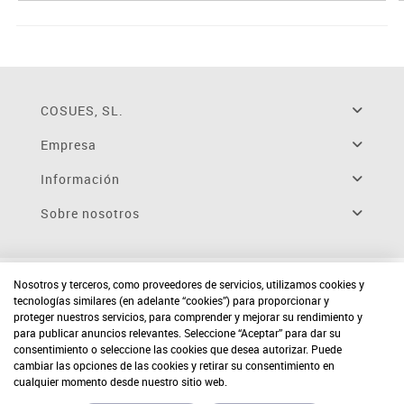
COSUES, SL.
Empresa
Información
Sobre nosotros
Nosotros y terceros, como proveedores de servicios, utilizamos cookies y
tecnologías similares (en adelante “cookies”) para proporcionar y
proteger nuestros servicios, para comprender y mejorar su rendimiento y
para publicar anuncios relevantes. Seleccione “Aceptar” para dar su
consentimiento o seleccione las cookies que desea autorizar. Puede
cambiar las opciones de las cookies y retirar su consentimiento en
cualquier momento desde nuestro sitio web.