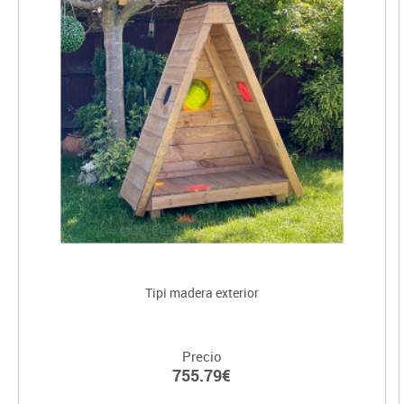
Tipi madera exterior
Precio
755.79€