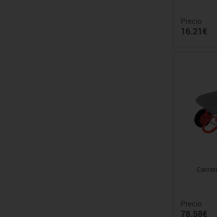
Precio
16.21€
Carreti
Precio
78.58€