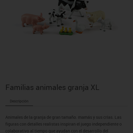
Familias animales granja XL
Descripción
Animales de la granja de gran tamaño. mamás y sus crías. Las
figuras con detalles realistas inspiran el juego independiente o
colaborativo al tiempo que ayudan con el desarrollo del