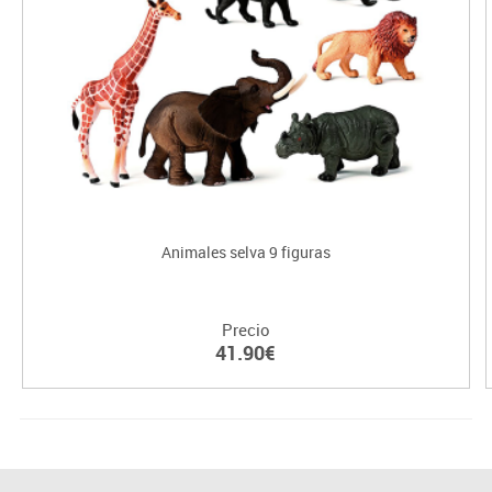
Animales selva 9 figuras
Precio
41.90€