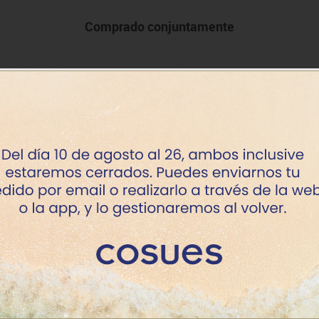
Comprado conjuntamente