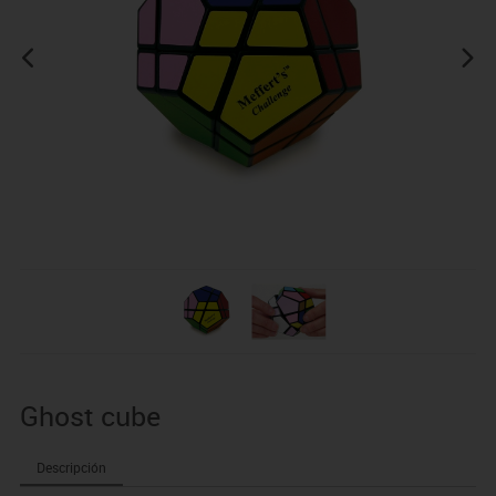
Ghost cube
Descripción