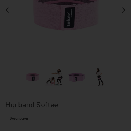
Hip band Softee
Descripción