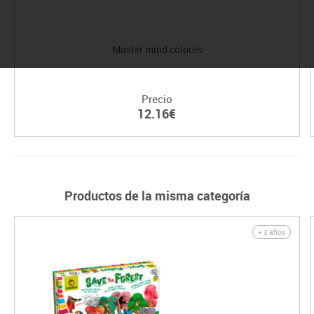
Master mind colores
Precio
12.16€
Productos de la misma categoría
+ 3 años