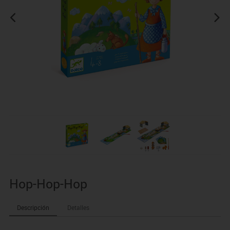
Hop-Hop-Hop
Descripción
Detalles