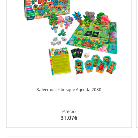
Salvemos el bosque Agenda 2030
Precio
31.07€