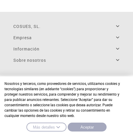
COSUES, SL.
Empresa
Información
Sobre nosotros
Nosotros y terceros, como proveedores de servicios, utilizamos cookies y
tecnologías similares (en adelante “cookies”) para proporcionar y
proteger nuestros servicios, para comprender y mejorar su rendimiento y
para publicar anuncios relevantes. Seleccione “Aceptar” para dar su
consentimiento o seleccione las cookies que desea autorizar. Puede
cambiar las opciones de las cookies y retirar su consentimiento en
cualquier momento desde nuestro sitio web.
Más detalles
Aceptar