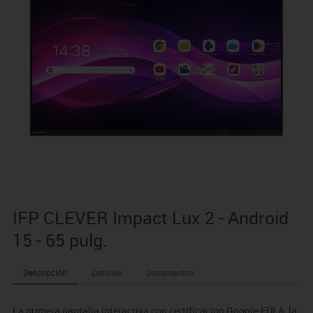
IFP CLEVER Impact Lux 2 - Android
15 - 65 pulg.
Descripción
Detalles
Documentos
La primera pantalla interactiva con certificación Google-EDLA, la