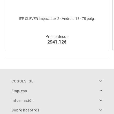
IFP CLEVER Impact Lux 2 - Android 15 - 75 pulg.
Precio desde
2941.12€
COSUES, SL.
Empresa
Información
Sobre nosotros