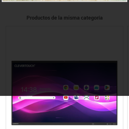
Productos de la misma categoría