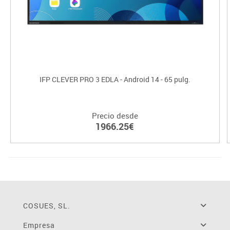
IFP CLEVER PRO 3 EDLA - Android 14 - 65 pulg.
Precio desde
1966.25€
COSUES, SL.
Empresa