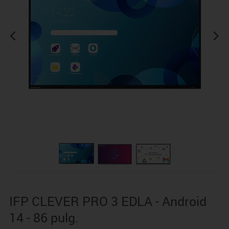
IFP CLEVER PRO 3 EDLA - Android
14 - 86 pulg.