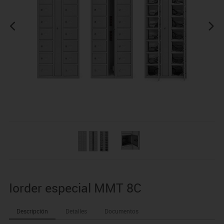
Iorder especial MMT 8C
Descripción
Detalles
Documentos