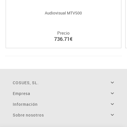
Audiovisual MTV500
Precio
736.71€
COSUES, SL.
Empresa
Información
Sobre nosotros