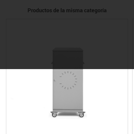
Productos de la misma categoría