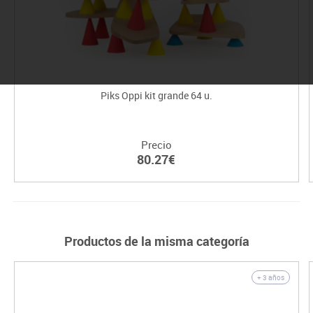
Piks Oppi kit grande 64 u.
Precio
80.27€
Productos de la misma categoría
+ 3 años