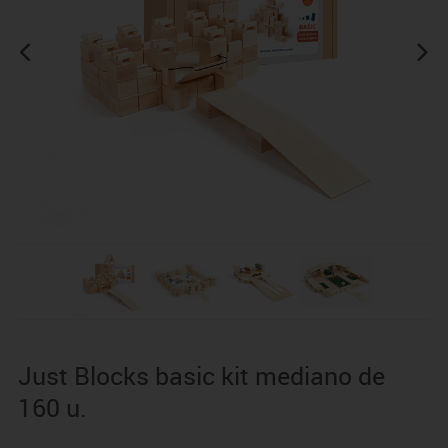
Just Blocks basic kit mediano de
160 u.