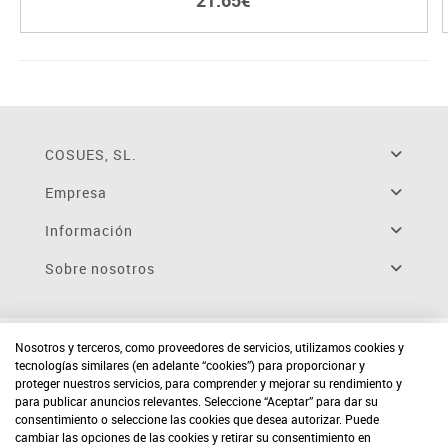
21.65€
COSUES, SL.
Empresa
Información
Sobre nosotros
Nosotros y terceros, como proveedores de servicios, utilizamos cookies y
tecnologías similares (en adelante “cookies”) para proporcionar y
proteger nuestros servicios, para comprender y mejorar su rendimiento y
para publicar anuncios relevantes. Seleccione “Aceptar” para dar su
consentimiento o seleccione las cookies que desea autorizar. Puede
cambiar las opciones de las cookies y retirar su consentimiento en