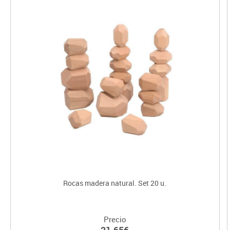
Rocas madera natural. Set 20 u.
Precio