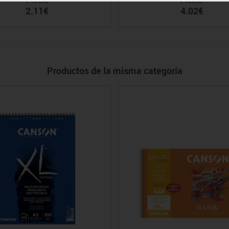
2.11€
4.02€
Productos de la misma categoría