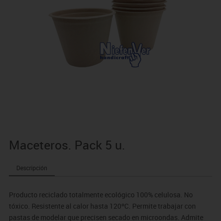
Maceteros. Pack 5 u.
Descripción
Producto reciclado totalmente ecológico 100% celulosa. No
tóxico. Resistente al calor hasta 120ºC. Permite trabajar con
pastas de modelar que precisen secado en microondas. Admite