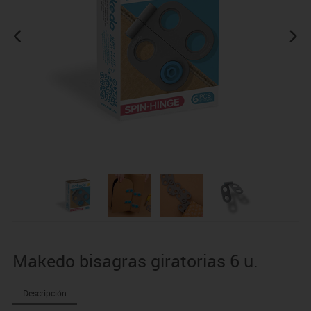
Makedo bisagras giratorias 6 u.
Descripción