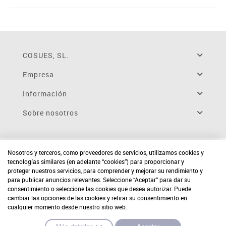
COSUES, SL.
Empresa
Información
Sobre nosotros
Nosotros y terceros, como proveedores de servicios, utilizamos cookies y
tecnologías similares (en adelante “cookies”) para proporcionar y
proteger nuestros servicios, para comprender y mejorar su rendimiento y
para publicar anuncios relevantes. Seleccione “Aceptar” para dar su
consentimiento o seleccione las cookies que desea autorizar. Puede
cambiar las opciones de las cookies y retirar su consentimiento en
cualquier momento desde nuestro sitio web.