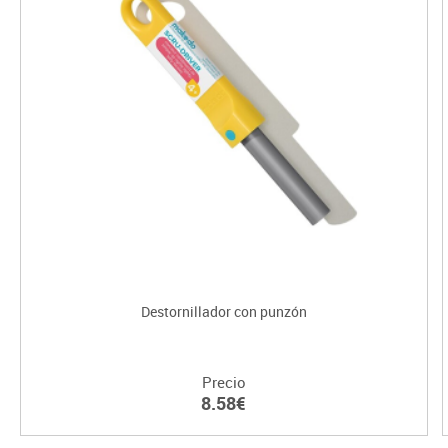
Destornillador con punzón
Precio
8.58€