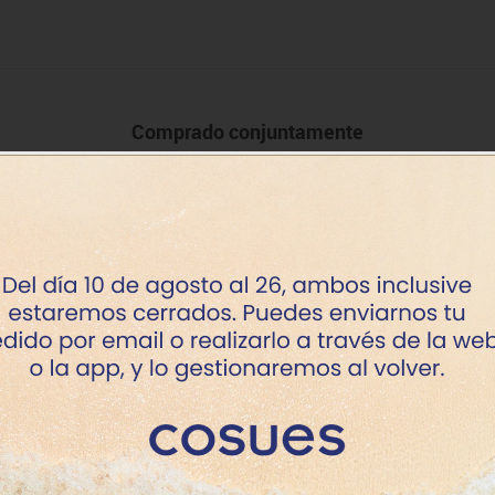
Comprado conjuntamente