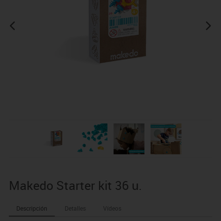
Makedo Starter kit 36 u.
Descripción
Detalles
Vídeos