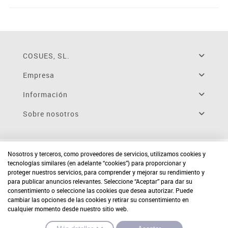
COSUES, SL.
Empresa
Información
Sobre nosotros
Nosotros y terceros, como proveedores de servicios, utilizamos cookies y
tecnologías similares (en adelante “cookies”) para proporcionar y
proteger nuestros servicios, para comprender y mejorar su rendimiento y
para publicar anuncios relevantes. Seleccione “Aceptar” para dar su
consentimiento o seleccione las cookies que desea autorizar. Puede
cambiar las opciones de las cookies y retirar su consentimiento en
cualquier momento desde nuestro sitio web.