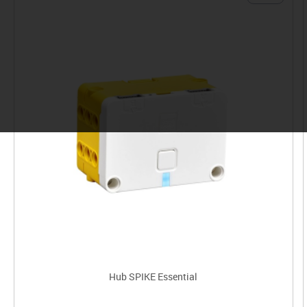
Hub SPIKE Essential