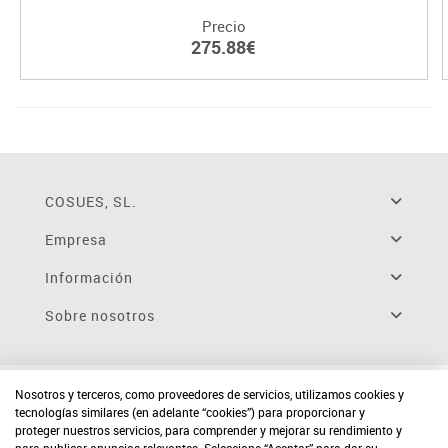
Precio
275.88€
COSUES, SL.
Empresa
Información
Sobre nosotros
Nosotros y terceros, como proveedores de servicios, utilizamos cookies y
tecnologías similares (en adelante “cookies”) para proporcionar y
proteger nuestros servicios, para comprender y mejorar su rendimiento y