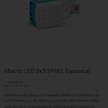
Matriz LED 3x3 SPIKE Essential
Descripción
Añade luces de colores a tus modelos SPIKE con esta matriz de
LEGO Technic 3×3. Al usarlo con los Hubs LEGO Technic SPIKE,
cada uno de los 9 píxeles puede codificarse para mostrar 10