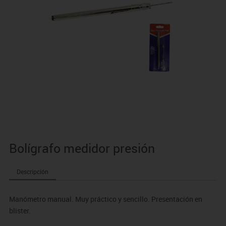
Bolígrafo medidor presión
Descripción
Manómetro manual. Muy práctico y sencillo. Presentación en
blister.