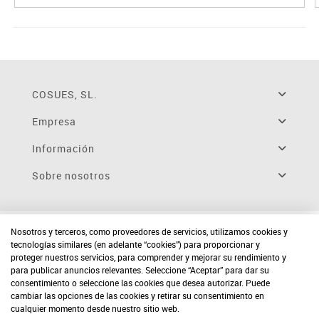
COSUES, SL.
Empresa
Información
Sobre nosotros
Nosotros y terceros, como proveedores de servicios, utilizamos cookies y
tecnologías similares (en adelante “cookies”) para proporcionar y
proteger nuestros servicios, para comprender y mejorar su rendimiento y
para publicar anuncios relevantes. Seleccione “Aceptar” para dar su
consentimiento o seleccione las cookies que desea autorizar. Puede
cambiar las opciones de las cookies y retirar su consentimiento en
cualquier momento desde nuestro sitio web.