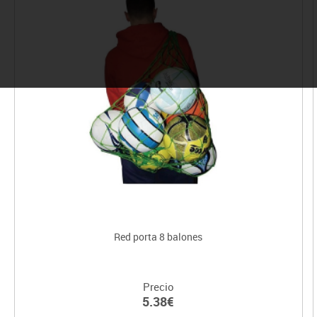
Red porta 8 balones
Precio
5.38€