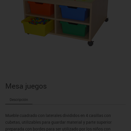
Mesa juegos
Descripción
Mueble cuadrado con laterales divididos en 4 casillas con
cubetas, utilizables para guardar material y parte superior
preparada con bordes para ser utilizado por los niños con