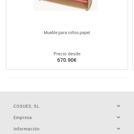
Mueble para rollos papel
Precio desde
670.90€
COSUES, SL.
Empresa
Información