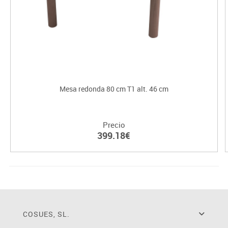
Mesa redonda 80 cm T1 alt. 46 cm
Precio
399.18€
COSUES, SL.