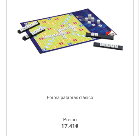
Forma palabras clásico
Precio
17.41€