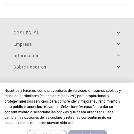
COSUES, SL.
Empresa
Información
Sobre nosotros
Nosotros y terceros, como proveedores de servicios, utilizamos cookies y
tecnologías similares (en adelante “cookies”) para proporcionar y
proteger nuestros servicios, para comprender y mejorar su rendimiento y
para publicar anuncios relevantes. Seleccione “Aceptar” para dar su
consentimiento o seleccione las cookies que desea autorizar. Puede
cambiar las opciones de las cookies y retirar su consentimiento en
cualquier momento desde nuestro sitio web.