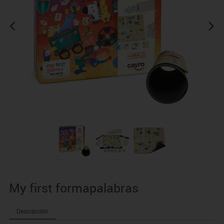
My first formapalabras
Descripción