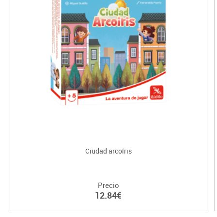
Ciudad arcoíris
Precio
12.84€