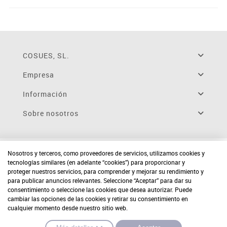
COSUES, SL.
Empresa
Información
Sobre nosotros
Nosotros y terceros, como proveedores de servicios, utilizamos cookies y
tecnologías similares (en adelante “cookies”) para proporcionar y
proteger nuestros servicios, para comprender y mejorar su rendimiento y
para publicar anuncios relevantes. Seleccione “Aceptar” para dar su
consentimiento o seleccione las cookies que desea autorizar. Puede
cambiar las opciones de las cookies y retirar su consentimiento en
cualquier momento desde nuestro sitio web.