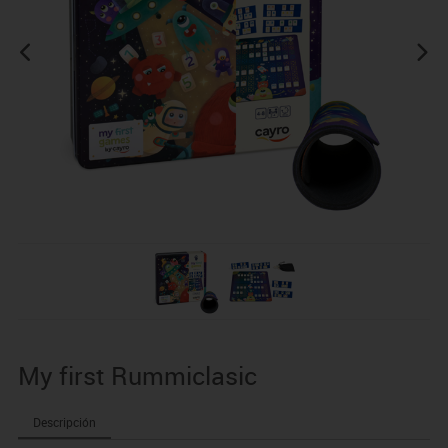
My first Rummiclasic
Descripción