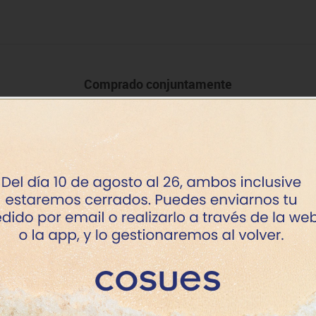
Comprado conjuntamente