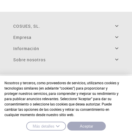
COSUES, SL.
Empresa
Información
Sobre nosotros
Nosotros y terceros, como proveedores de servicios, utilizamos cookies y
tecnologías similares (en adelante “cookies”) para proporcionar y
proteger nuestros servicios, para comprender y mejorar su rendimiento y
para publicar anuncios relevantes. Seleccione “Aceptar” para dar su
consentimiento o seleccione las cookies que desea autorizar. Puede
cambiar las opciones de las cookies y retirar su consentimiento en
cualquier momento desde nuestro sitio web.
Más detalles
Aceptar