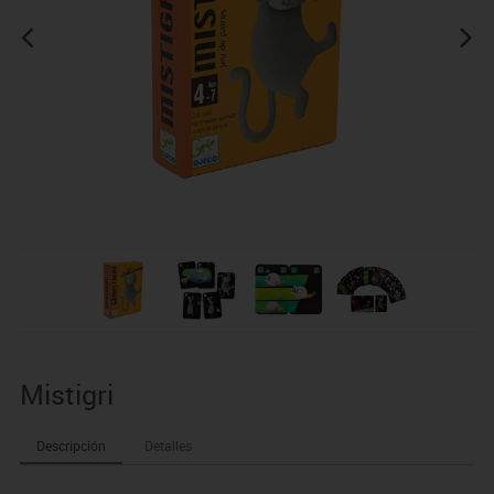
Mistigri
Descripción
Detalles