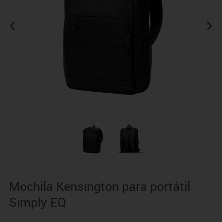
Mochila Kensington para portátil
Simply EQ