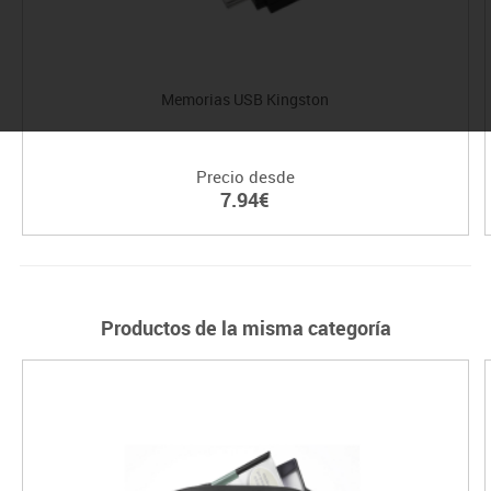
Memorias USB Kingston
Precio desde
7.94€
Productos de la misma categoría