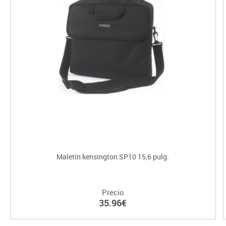
Maletín kensington SP10 15,6 pulg.
Precio
35.96€