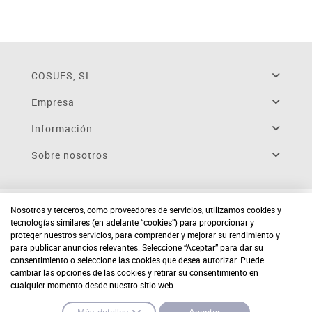
COSUES, SL.
Empresa
Información
Sobre nosotros
Nosotros y terceros, como proveedores de servicios, utilizamos cookies y
tecnologías similares (en adelante “cookies”) para proporcionar y
proteger nuestros servicios, para comprender y mejorar su rendimiento y
para publicar anuncios relevantes. Seleccione “Aceptar” para dar su
consentimiento o seleccione las cookies que desea autorizar. Puede
cambiar las opciones de las cookies y retirar su consentimiento en
cualquier momento desde nuestro sitio web.