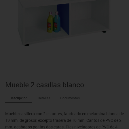
Mueble 2 casillas blanco
Descripción
Detalles
Documentos
Mueble casillero con 2 estantes, fabricado en melamina blanca de
19 mm. de grosor, excepto trasera de 10 mm. Cantos de PVC de 2
mm. acabados por las dos caras. Pies niveladores de PVC de 4