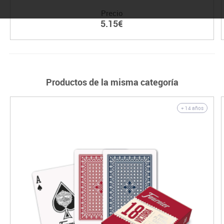
Precio
5.15€
Productos de la misma categoría
+ 14 años