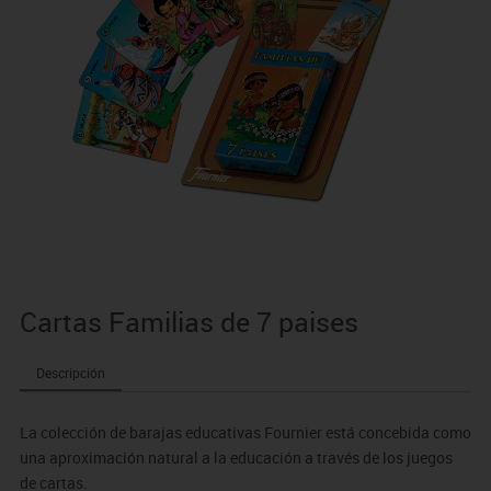
Cartas Familias de 7 paises
Descripción
La colección de barajas educativas Fournier está concebida como
una aproximación natural a la educación a través de los juegos
de cartas.