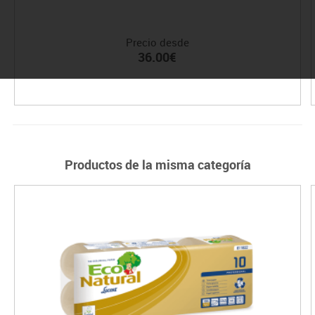
Precio desde
36.00€
Productos de la misma categoría