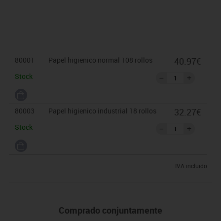
80001
Papel higienico normal 108 rollos
40.97€
Stock
80003
Papel higienico industrial 18 rollos
32.27€
Stock
IVA incluido
Comprado conjuntamente