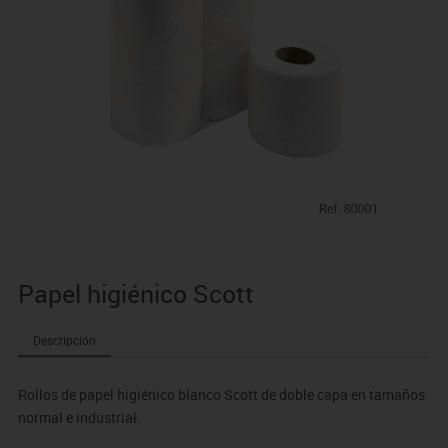
Papel higiénico Scott
Descripción
Rollos de papel higiénico blanco Scott de doble capa en tamaños
normal e industrial.