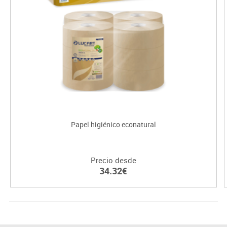
Papel higiénico econatural
Precio desde
34.32€