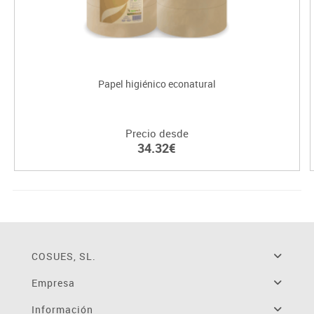
Papel higiénico econatural
Precio desde
34.32€
COSUES, SL.
Empresa
Información