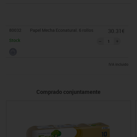
80032
Papel Mecha Econatural. 6 rollos
30.31€
Stock
IVA incluido
Comprado conjuntamente