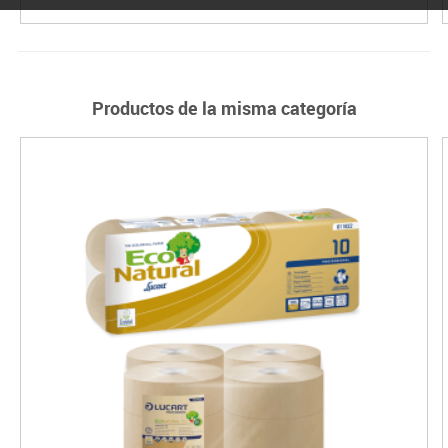
Productos de la misma categoría