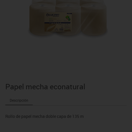
Papel mecha econatural
Descripción
Rollo de papel mecha doble capa de 135 m