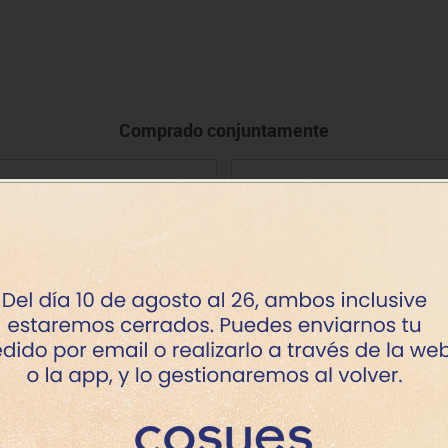
Comprado conjuntamente