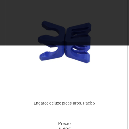
Engarce deluxe picas-aros. Pack 5
Precio