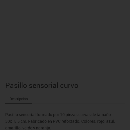
Pasillo sensorial curvo
Descripción
Pasillo sensorial formado por 10 piezas curvas de tamaño
30x15,5 cm. Fabricado en PVC reforzado. Colores: rojo, azul,
amarillo, verde y naranja.