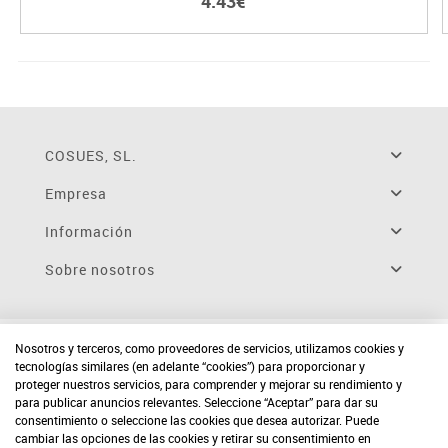
4.43€
COSUES, SL.
Empresa
Información
Sobre nosotros
Nosotros y terceros, como proveedores de servicios, utilizamos cookies y
tecnologías similares (en adelante “cookies”) para proporcionar y
proteger nuestros servicios, para comprender y mejorar su rendimiento y
para publicar anuncios relevantes. Seleccione “Aceptar” para dar su
consentimiento o seleccione las cookies que desea autorizar. Puede
cambiar las opciones de las cookies y retirar su consentimiento en