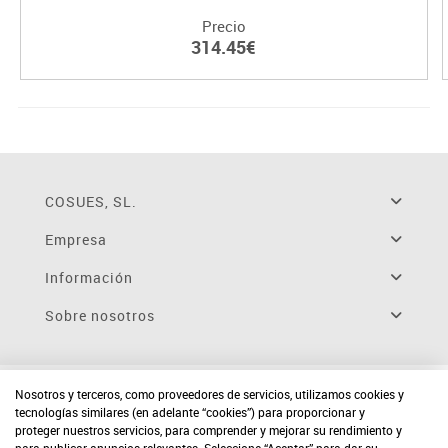
Precio
314.45€
COSUES, SL.
Empresa
Información
Sobre nosotros
Nosotros y terceros, como proveedores de servicios, utilizamos cookies y
tecnologías similares (en adelante “cookies”) para proporcionar y
proteger nuestros servicios, para comprender y mejorar su rendimiento y