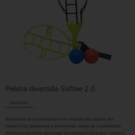
Pelota divertida Softee 2.0
Descripción
Desarrollar la coordinación óculo manual del jugador, las
trayectorias, distancias y direcciones. Juego de coordinación
destreza y puntería, para jugar por parejas o en grupo. Lanzar y