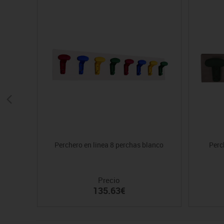
Perchero en linea 8 perchas blanco
Perc
Precio
135.63€