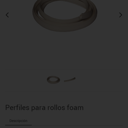
Perfiles para rollos foam
Descripción