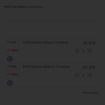
Perfil de plástico protector.
77247
Perfil plástico Blanco 5 metros
39.01€
+7 días
77248
Perfil plástico Blanco 10 metros
63.20€
+7 días
IVA incluido