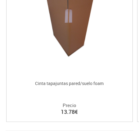
Cinta tapajuntas pared/suelo foam
Precio
13.78€